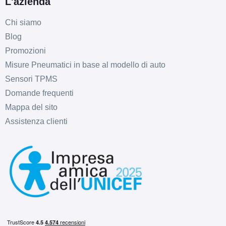
L'azienda
Chi siamo
Blog
Promozioni
Misure Pneumatici in base al modello di auto
Sensori TPMS
Domande frequenti
Mappa del sito
Assistenza clienti