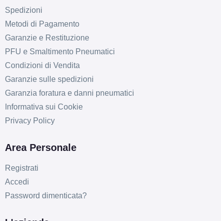
Spedizioni
Metodi di Pagamento
Garanzie e Restituzione
PFU e Smaltimento Pneumatici
Condizioni di Vendita
Garanzie sulle spedizioni
Garanzia foratura e danni pneumatici
Informativa sui Cookie
Privacy Policy
Area Personale
Registrati
Accedi
Password dimenticata?