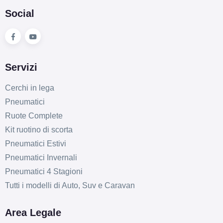
Social
Servizi
Cerchi in lega
Pneumatici
Ruote Complete
Kit ruotino di scorta
Pneumatici Estivi
Pneumatici Invernali
Pneumatici 4 Stagioni
Tutti i modelli di Auto, Suv e Caravan
Area Legale