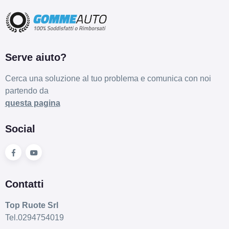
Serve aiuto?
Cerca una soluzione al tuo problema e comunica con noi
partendo da
questa pagina
Social
Contatti
Top Ruote Srl
Tel.0294754019