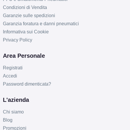
Condizioni di Vendita
Garanzie sulle spedizioni
Garanzia foratura e danni pneumatici
Informativa sui Cookie
Privacy Policy
Area Personale
Registrati
Accedi
Password dimenticata?
L'azienda
Chi siamo
Blog
Promozioni