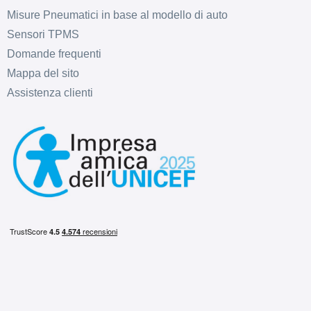
Misure Pneumatici in base al modello di auto
Sensori TPMS
Domande frequenti
Mappa del sito
Assistenza clienti