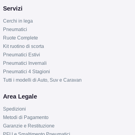
Servizi
Cerchi in lega
Pneumatici
Ruote Complete
Kit ruotino di scorta
Pneumatici Estivi
Pneumatici Invernali
Pneumatici 4 Stagioni
Tutti i modelli di Auto, Suv e Caravan
Area Legale
Spedizioni
Metodi di Pagamento
Garanzie e Restituzione
PFU e Smaltimento Pneumatici