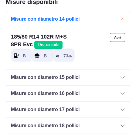
Misure disponibili
Misure con diametro 14 pollici
185/80 R14 102R M+S
8PR Evc
Disponibile
Misure con diametro 15 pollici
Misure con diametro 16 pollici
Misure con diametro 17 pollici
Misure con diametro 18 pollici