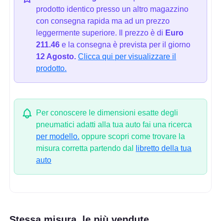
prodotto identico presso un altro magazzino
con consegna rapida ma ad un prezzo
leggermente superiore. Il prezzo è di
Euro
211.46
e la consegna è prevista per il giorno
12 Agosto.
Clicca qui per visualizzare il
prodotto.
Per conoscere le dimensioni esatte degli
pneumatici adatti alla tua auto fai una ricerca
per modello.
oppure scopri come trovare la
misura corretta partendo dal
libretto della tua
auto
Stessa misura, le più vendute