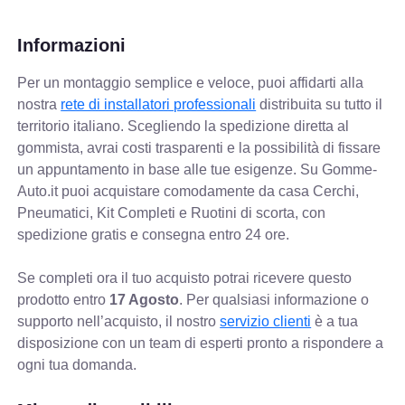
Informazioni
Per un montaggio semplice e veloce, puoi affidarti alla
nostra
rete di installatori professionali
distribuita su tutto il
territorio italiano. Scegliendo la spedizione diretta al
gommista, avrai costi trasparenti e la possibilità di fissare
un appuntamento in base alle tue esigenze. Su Gomme-
Auto.it puoi acquistare comodamente da casa Cerchi,
Pneumatici, Kit Completi e Ruotini di scorta, con
spedizione gratis e consegna entro 24 ore.
Se completi ora il tuo acquisto potrai ricevere questo
prodotto entro
17 Agosto
. Per qualsiasi informazione o
supporto nell’acquisto, il nostro
servizio clienti
è a tua
disposizione con un team di esperti pronto a rispondere a
ogni tua domanda.