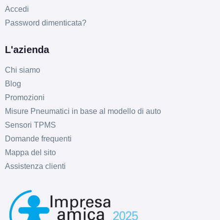
Accedi
Password dimenticata?
L'azienda
Chi siamo
Blog
Promozioni
Misure Pneumatici in base al modello di auto
Sensori TPMS
Domande frequenti
Mappa del sito
Assistenza clienti