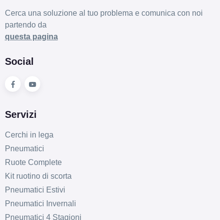
Cerca una soluzione al tuo problema e comunica con noi
partendo da
questa pagina
Social
Servizi
Cerchi in lega
Pneumatici
Ruote Complete
Kit ruotino di scorta
Pneumatici Estivi
Pneumatici Invernali
Pneumatici 4 Stagioni