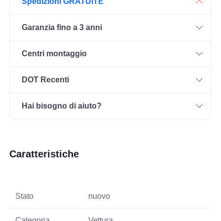
Spedizioni GRATUITE
Garanzia fino a 3 anni
Centri montaggio
DOT Recenti
Hai bisogno di aiuto?
Caratteristiche
Stato
nuovo
Categoria
Vettura