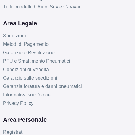
Tutti i modelli di Auto, Suv e Caravan
Area Legale
Spedizioni
Metodi di Pagamento
Garanzie e Restituzione
PFU e Smaltimento Pneumatici
Condizioni di Vendita
Garanzie sulle spedizioni
Garanzia foratura e danni pneumatici
Informativa sui Cookie
Privacy Policy
Area Personale
Registrati