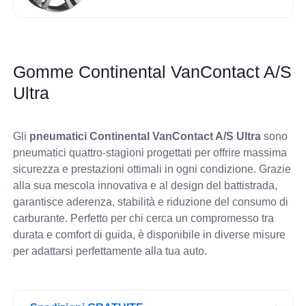
Gomme Continental VanContact A/S
Ultra
Gli
pneumatici Continental VanContact A/S Ultra
sono
pneumatici quattro-stagioni progettati per offrire massima
sicurezza e prestazioni ottimali in ogni condizione. Grazie
alla sua mescola innovativa e al design del battistrada,
garantisce aderenza, stabilità e riduzione del consumo di
carburante. Perfetto per chi cerca un compromesso tra
durata e comfort di guida, è disponibile in diverse misure
per adattarsi perfettamente alla tua auto.