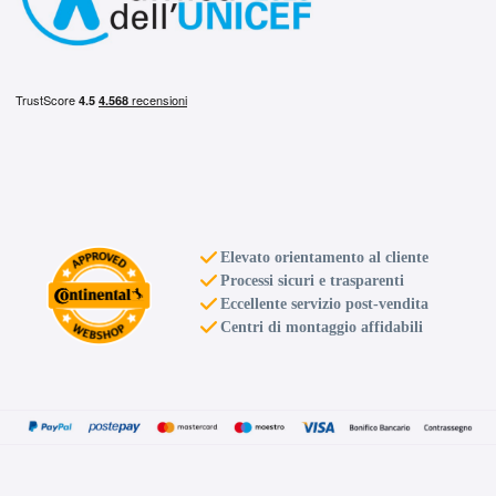
Elevato orientamento al cliente
Processi sicuri e trasparenti
Eccellente servizio post-vendita
Centri di montaggio affidabili