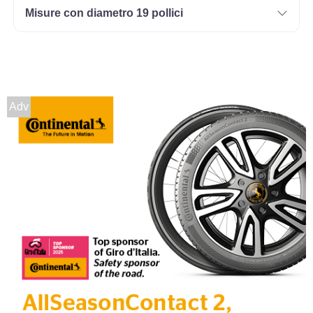
Misure con diametro 19 pollici
Adv