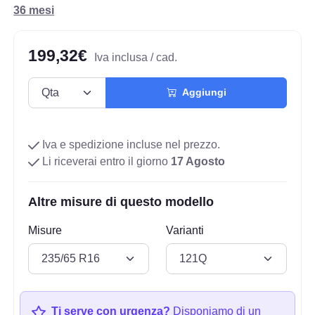
36 mesi
199,32€
Iva inclusa / cad.
Aggiungi
Iva e spedizione incluse nel prezzo.
Li riceverai entro il giorno
17 Agosto
Altre misure di questo modello
Misure
Varianti
Ti serve con urgenza?
Disponiamo di un