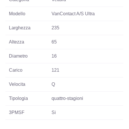
Modello
VanContact A/S Ultra
Larghezza
235
Altezza
65
Diametro
16
Carico
121
Velocita
Q
Tipologia
quattro-stagioni
3PMSF
Si