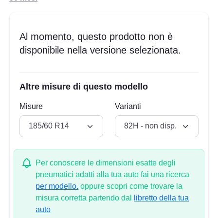
Al momento, questo prodotto non è
disponibile nella versione selezionata.
Altre misure di questo modello
Misure
Varianti
Per conoscere le dimensioni esatte degli
pneumatici adatti alla tua auto fai una ricerca
per modello.
oppure scopri come trovare la
misura corretta partendo dal
libretto della tua
auto