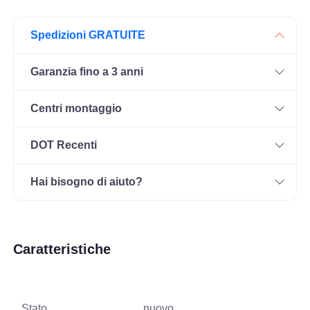
Spedizioni GRATUITE
Garanzia fino a 3 anni
Centri montaggio
DOT Recenti
Hai bisogno di aiuto?
Caratteristiche
Stato
nuovo