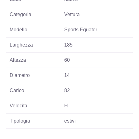
Categoria
Vettura
Modello
Sports Equator
Larghezza
185
Altezza
60
Diametro
14
Carico
82
Velocita
H
Tipologia
estivi