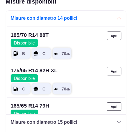
Misure disponibili
Misure con diametro 14 pollici
185/70 R14 88T
Disponibile
175/65 R14 82H XL
Disponibile
165/65 R14 79H
Disponibile
Misure con diametro 15 pollici