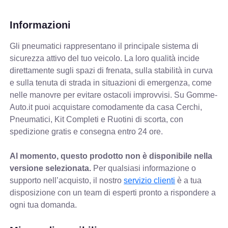
Informazioni
Gli pneumatici rappresentano il principale sistema di
sicurezza attivo del tuo veicolo. La loro qualità incide
direttamente sugli spazi di frenata, sulla stabilità in curva
e sulla tenuta di strada in situazioni di emergenza, come
nelle manovre per evitare ostacoli improvvisi. Su Gomme-
Auto.it puoi acquistare comodamente da casa Cerchi,
Pneumatici, Kit Completi e Ruotini di scorta, con
spedizione gratis e consegna entro 24 ore.
Al momento, questo prodotto non è disponibile nella
versione selezionata.
Per qualsiasi informazione o
supporto nell’acquisto, il nostro
servizio clienti
è a tua
disposizione con un team di esperti pronto a rispondere a
ogni tua domanda.