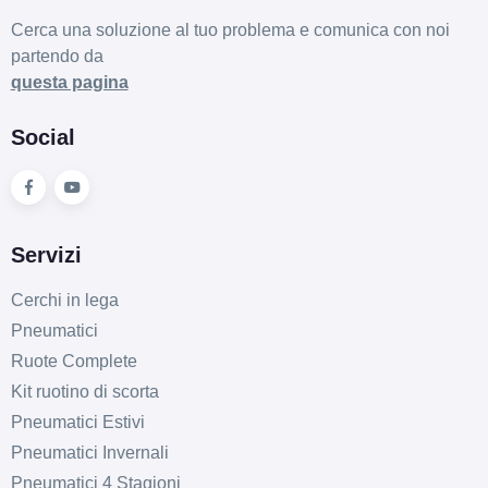
Cerca una soluzione al tuo problema e comunica con noi
partendo da
questa pagina
Social
Servizi
Cerchi in lega
Pneumatici
Ruote Complete
Kit ruotino di scorta
Pneumatici Estivi
Pneumatici Invernali
Pneumatici 4 Stagioni