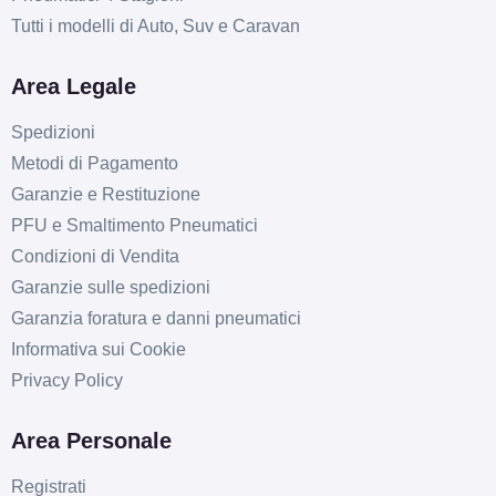
Tutti i modelli di Auto, Suv e Caravan
Area Legale
Spedizioni
Metodi di Pagamento
Garanzie e Restituzione
PFU e Smaltimento Pneumatici
Condizioni di Vendita
Garanzie sulle spedizioni
Garanzia foratura e danni pneumatici
Informativa sui Cookie
Privacy Policy
Area Personale
Registrati