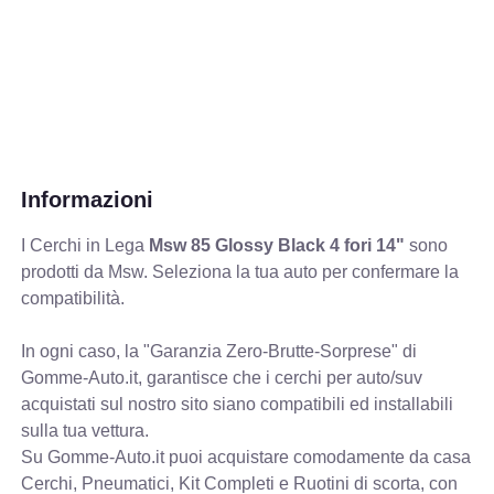
Informazioni
I Cerchi in Lega
Msw 85 Glossy Black 4 fori 14"
sono
prodotti da Msw. Seleziona la tua auto per confermare la
compatibilità.
In ogni caso, la "Garanzia Zero-Brutte-Sorprese" di
Gomme-Auto.it, garantisce che i cerchi per auto/suv
acquistati sul nostro sito siano compatibili ed installabili
sulla tua vettura.
Su Gomme-Auto.it puoi acquistare comodamente da casa
Cerchi, Pneumatici, Kit Completi e Ruotini di scorta, con