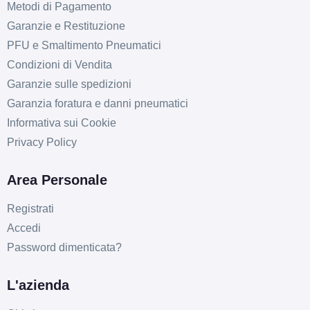
Metodi di Pagamento
Garanzie e Restituzione
PFU e Smaltimento Pneumatici
Condizioni di Vendita
Garanzie sulle spedizioni
Garanzia foratura e danni pneumatici
Informativa sui Cookie
Privacy Policy
Area Personale
Registrati
Accedi
Password dimenticata?
L'azienda