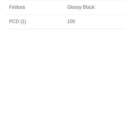
Finitura
Glossy Black
PCD (1)
100