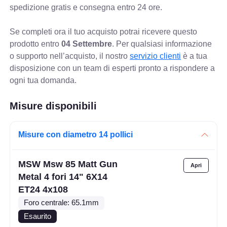
spedizione gratis e consegna entro 24 ore.
Se completi ora il tuo acquisto potrai ricevere questo
prodotto entro
04 Settembre
. Per qualsiasi informazione
o supporto nell’acquisto, il nostro
servizio clienti
è a tua
disposizione con un team di esperti pronto a rispondere a
ogni tua domanda.
Misure disponibili
Misure con diametro 14 pollici
MSW Msw 85 Matt Gun
Metal 4 fori 14" 6X14
ET24 4x108
Foro centrale: 65.1mm
Esaurito