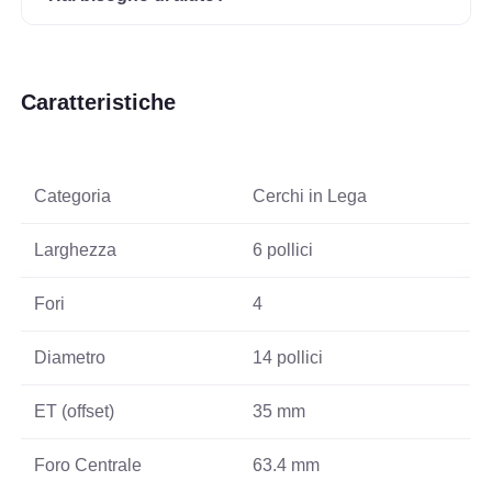
Caratteristiche
Categoria
Cerchi in Lega
Larghezza
6 pollici
Fori
4
Diametro
14 pollici
ET (offset)
35 mm
Foro Centrale
63.4 mm