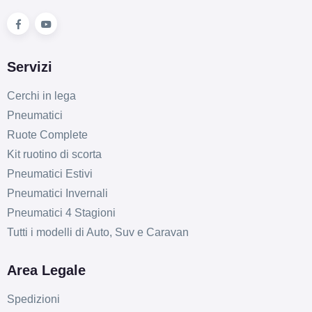
Servizi
Cerchi in lega
Pneumatici
Ruote Complete
Kit ruotino di scorta
Pneumatici Estivi
Pneumatici Invernali
Pneumatici 4 Stagioni
Tutti i modelli di Auto, Suv e Caravan
Area Legale
Spedizioni