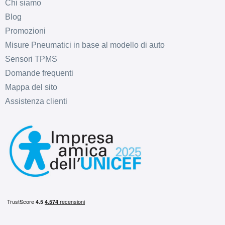
Chi siamo
Blog
Promozioni
Misure Pneumatici in base al modello di auto
Sensori TPMS
Domande frequenti
Mappa del sito
Assistenza clienti