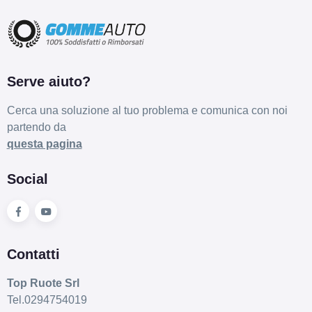
Serve aiuto?
Cerca una soluzione al tuo problema e comunica con noi
partendo da
questa pagina
Social
Contatti
Top Ruote Srl
Tel.0294754019