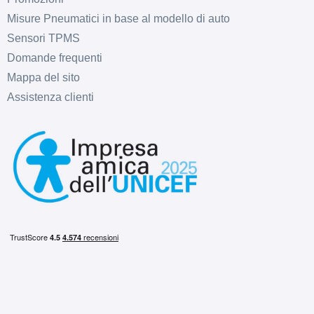
Misure Pneumatici in base al modello di auto
Sensori TPMS
Domande frequenti
Mappa del sito
Assistenza clienti