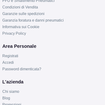
PFU e Smaltimento Pneumatici
Condizioni di Vendita
Garanzie sulle spedizioni
Garanzia foratura e danni pneumatici
Informativa sui Cookie
Privacy Policy
Area Personale
Registrati
Accedi
Password dimenticata?
L'azienda
Chi siamo
Blog
Promozioni