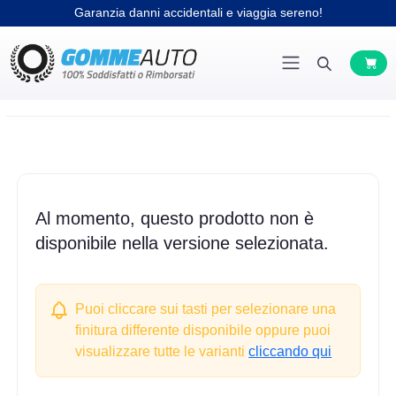
Garanzia danni accidentali e viaggia sereno!
Al momento, questo prodotto non è
disponibile nella versione selezionata.
Puoi cliccare sui tasti per selezionare una
finitura differente disponibile oppure puoi
visualizzare tutte le varianti
cliccando qui