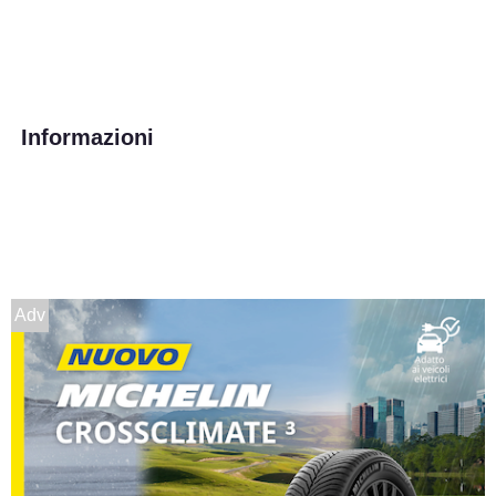
Informazioni
Adv