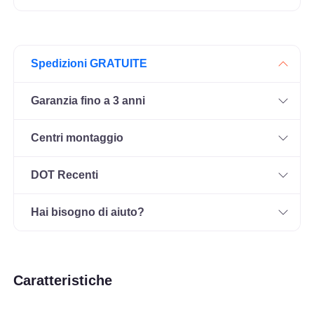
Spedizioni GRATUITE
Garanzia fino a 3 anni
Centri montaggio
DOT Recenti
Hai bisogno di aiuto?
Caratteristiche