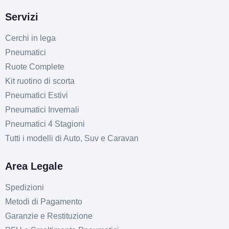
Servizi
Cerchi in lega
Pneumatici
Ruote Complete
Kit ruotino di scorta
Pneumatici Estivi
Pneumatici Invernali
Pneumatici 4 Stagioni
Tutti i modelli di Auto, Suv e Caravan
Area Legale
Spedizioni
Metodi di Pagamento
Garanzie e Restituzione