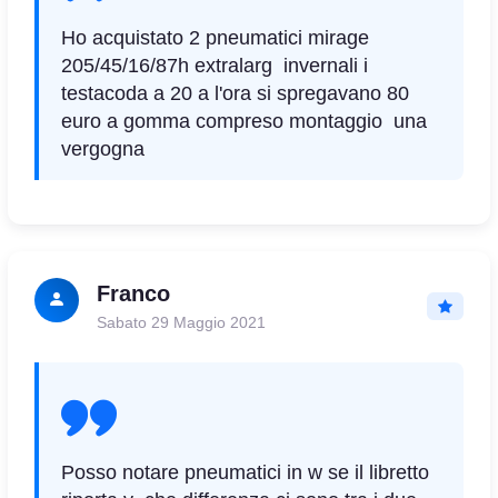
Ho acquistato 2 pneumatici mirage
205/45/16/87h extralarg invernali i
testacoda a 20 a l'ora si spregavano 80
euro a gomma compreso montaggio una
vergogna
Franco
Sabato 29 Maggio 2021
Posso notare pneumatici in w se il libretto