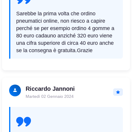
Sarebbe la prima volta che ordino
pneumatici online, non riesco a capire
perché se per esempio ordino 4 gomme a
80 euro cadauno anziché 320 euro viene
una cifra superiore di circa 40 euro anche
se la consegna è gratuita.Grazie
Riccardo Jannoni
Martedì 02 Gennaio 2024