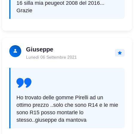
16 silla mia peugeot 2008 del 2016...
Grazie
Giuseppe
Lunedì 06 Settembre 2021
Ho trovato delle gomme Pirelli ad un
ottimo prezzo ..solo che sono R14 e le mie
sono R15 posso montarle lo
stesso..giuseppe da mantova