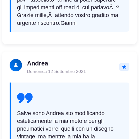
gli impedimenti off road di cui parlavoÂ ?
Grazie mille,Â attendo vostro gradito ma
urgente riscontro.
Gianni
Andrea
Domenica 12 Settembre 2021
Salve sono Andrea sto modificando
esteticamente la mia moto e per gli
pneumatici vorrei quelli con un disegno
vintage, ma mentre la mia ha la