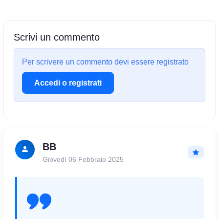
Scrivi un commento
Per scrivere un commento devi essere registrato
Accedi o registrati
BB
Giovedì 06 Febbraio 2025