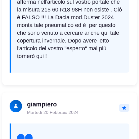
afferma nell'articolo sul vostro portale che
la misura 215 60 R18 98H non esiste . Ciò
è FALSO !!! La Dacia mod.Duster 2024
monta tale pneumatico ed è per questo
che sono venuto a cercare anche qui tale
copertura invernale. Dopo avere letto
l'articolo del vostro "esperto" mai più
tornerò qui !
giampiero
Martedì 20 Febbraio 2024