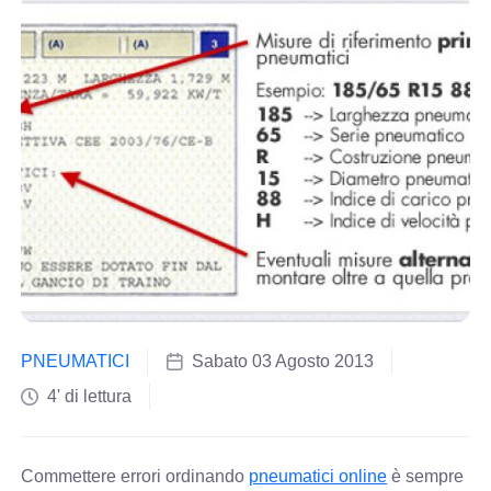
PNEUMATICI
Sabato 03 Agosto 2013
4' di lettura
Commettere errori ordinando
pneumatici online
è sempre