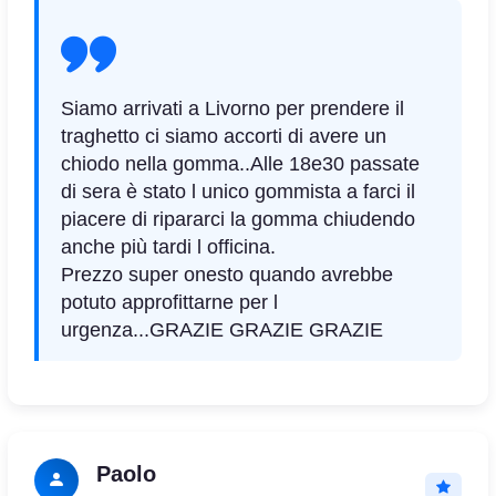
Siamo arrivati a Livorno per prendere il
traghetto ci siamo accorti di avere un
chiodo nella gomma..
Alle 18e30 passate
di sera è stato l unico gommista a farci il
piacere di ripararci la gomma chiudendo
anche più tardi l officina.
Prezzo super onesto quando avrebbe
potuto approfittarne per l
urgenza...GRAZIE GRAZIE GRAZIE
Paolo