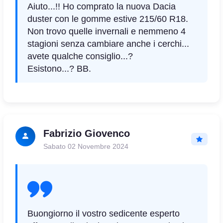
Aiuto...!! Ho comprato la nuova Dacia
duster con le gomme estive 215/60 R18.
Non trovo quelle invernali e nemmeno 4
stagioni senza cambiare anche i cerchi...
avete qualche consiglio...?
Esistono...? BB.
Fabrizio Giovenco
Sabato 02 Novembre 2024
Buongiorno il vostro sedicente esperto