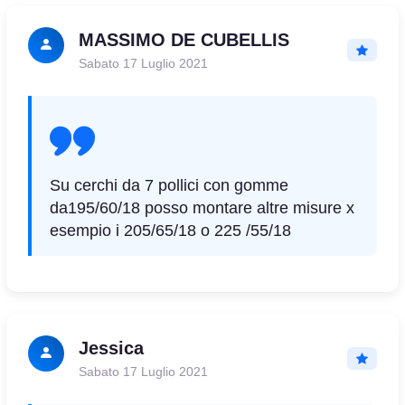
MASSIMO DE CUBELLIS
Sabato 17 Luglio 2021
Su cerchi da 7 pollici con gomme
da195/60/18 posso montare altre misure x
esempio i 205/65/18 o 225 /55/18
Jessica
Sabato 17 Luglio 2021