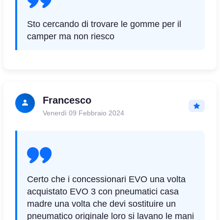
Sto cercando di trovare le gomme per il
camper ma non riesco
Francesco
Venerdì 09 Febbraio 2024
Certo che i concessionari EVO una volta
acquistato EVO 3 con pneumatici casa
madre una volta che devi sostituire un
pneumatico originale loro si lavano le mani