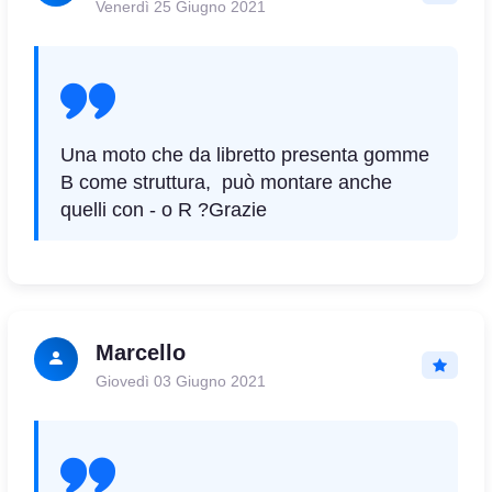
Venerdì 25 Giugno 2021
Una moto che da libretto presenta gomme
B come struttura, può montare anche
quelli con - o R ?Grazie
Marcello
Giovedì 03 Giugno 2021