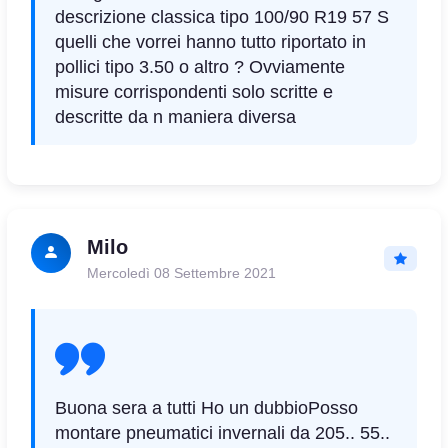
descrizione classica tipo 100/90 R19 57 S
quelli che vorrei hanno tutto riportato in
pollici tipo 3.50 o altro ? Ovviamente
misure corrispondenti solo scritte e
descritte da n maniera diversa
Milo
Mercoledì 08 Settembre 2021
Buona sera a tutti Ho un dubbioPosso
montare pneumatici invernali da 205.. 55..