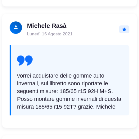
Michele Rasà
Lunedì 16 Agosto 2021
vorrei acquistare delle gomme auto
invernali, sul libretto sono riportate le
seguenti misure: 185/65 r15 92H M+S.
Posso montare gomme invernali di questa
misura 185/65 r15 92T? grazie, Michele