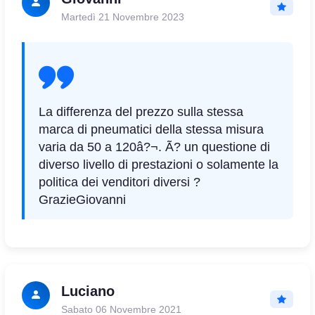
Martedì 21 Novembre 2023
La differenza del prezzo sulla stessa
marca di pneumatici della stessa misura
varia da 50 a 120â?¬. Ã? un questione di
diverso livello di prestazioni o solamente la
politica dei venditori diversi ?
GrazieGiovanni
Luciano
Sabato 06 Novembre 2021