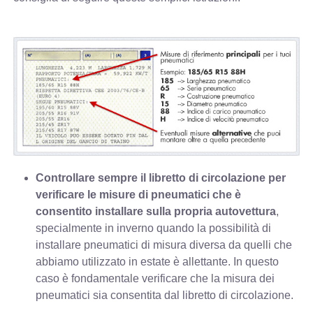
Controllare sempre il libretto di circolazione per
verificare le misure di pneumatici che è
consentito installare sulla propria autovettura
,
specialmente in inverno quando la possibilità di
installare pneumatici di misura diversa da quelli che
abbiamo utilizzato in estate è allettante. In questo
caso è fondamentale verificare che la misura dei
pneumatici sia consentita dal libretto di circolazione.